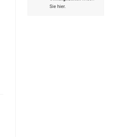
Sie hier.