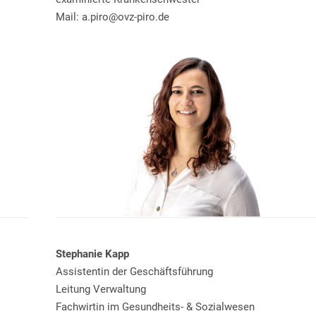
Mail: a.piro@ovz-piro.de
Stephanie Kapp
Assistentin der Geschäftsführung
Leitung Verwaltung
Fachwirtin im Gesundheits- & Sozialwesen