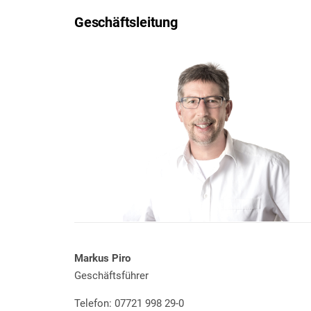
Geschäftsleitung
Markus Piro
Geschäftsführer
Telefon: 07721 998 29-0