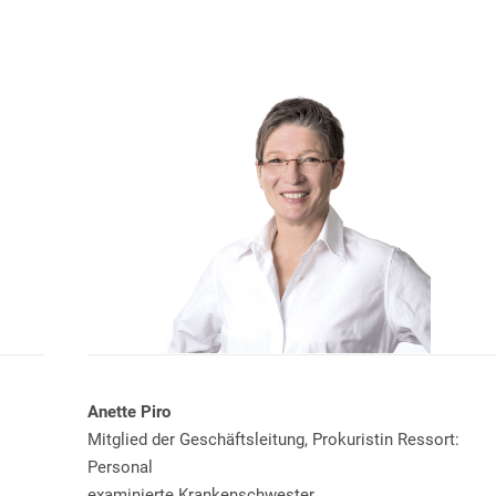
Anette Piro
Mitglied der Geschäftsleitung, Prokuristin Ressort:
Personal
examinierte Krankenschwester