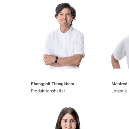
Phongphit Thongkham
Manfred 
Produktionshelfer
Logistik