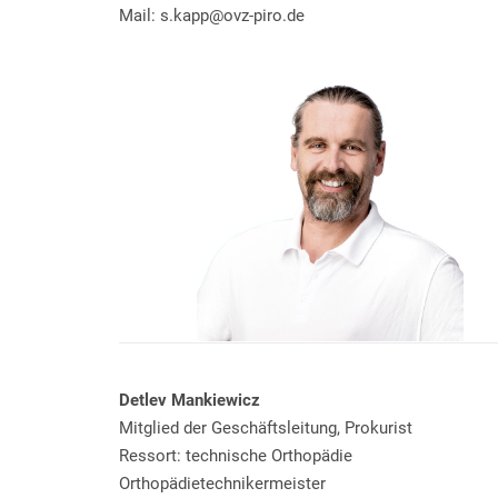
Mail: s.kapp@ovz-piro.de
Detlev Mankiewicz
Mitglied der Geschäftsleitung, Prokurist
Ressort: technische Orthopädie
Orthopädietechnikermeister