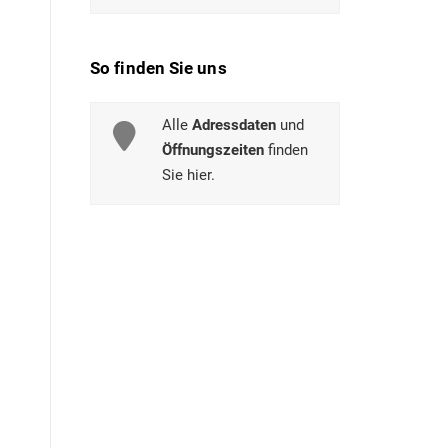
So finden Sie uns
Alle
Adressdaten
und
Öffnungszeiten
finden
Sie hier.