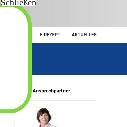
KONTAKT
E-REZEPT
AKTUELLES
Ihr Ansprechpartner