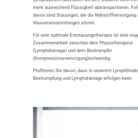
mehr ausreichend Flüssigkeit abtransportieren. Fo
davon sind Stauungen, die die Nähstoffversorgung 
Wasseransammlungen stören.
Für eine optimale Entstauungstherapie ist eine eng
Zusammenarbeit zwischen dem Physiotherapeut
(Lymphdrainage) und dem Bestrumpfer
(Kompressionsversorgung)notwendig.
Profitieren Sie davon, dass in unserem LymphStudi
Bestrumpfung und Lymphdrainage erfolgen kann.