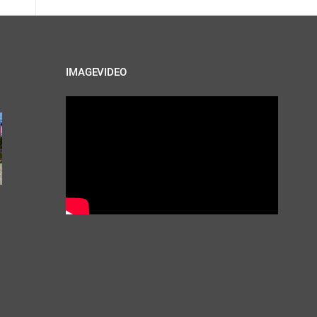
IMAGEVIDEO