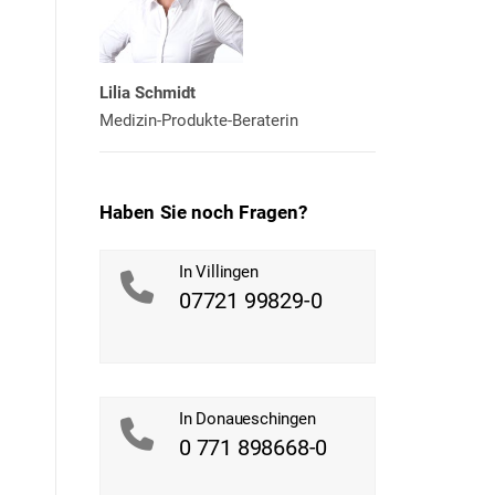
Lilia Schmidt
Medizin-Produkte-Beraterin
Haben Sie noch Fragen?
In Villingen
07721 99829-0
In Donaueschingen
0 771 898668-0