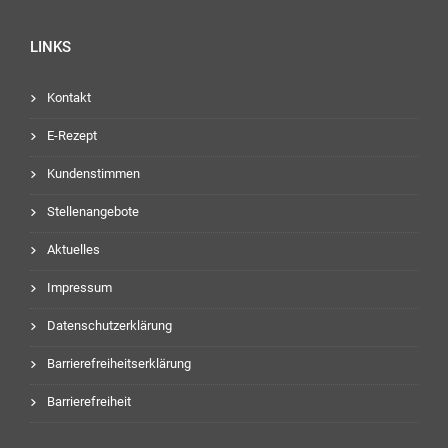
LINKS
Kontakt
E-Rezept
Kundenstimmen
Stellenangebote
Aktuelles
Impressum
Datenschutzerklärung
Barrierefreiheitserklärung
Barrierefreiheit