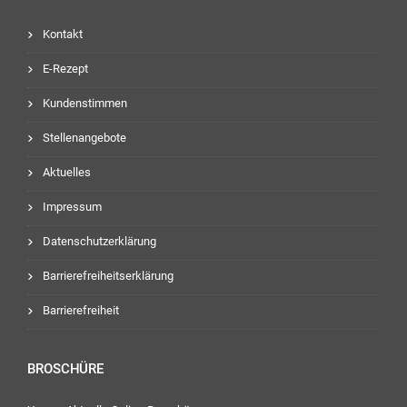
Kontakt
E-Rezept
Kundenstimmen
Stellenangebote
Aktuelles
Impressum
Datenschutzerklärung
Barrierefreiheitserklärung
Barrierefreiheit
BROSCHÜRE