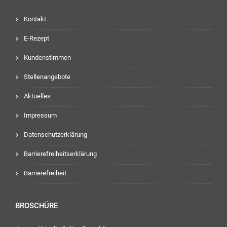
Kontakt
E-Rezept
Kundenstimmen
Stellenangebote
Aktuelles
Impressum
Datenschutzerklärung
Barrierefreiheitserklärung
Barrierefreiheit
BROSCHÜRE