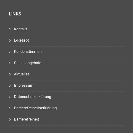
LINKS
Kontakt
E-Rezept
Kundenstimmen
Stellenangebote
Aktuelles
Impressum
Datenschutzerklärung
Barrierefreiheitserklärung
Barrierefreiheit