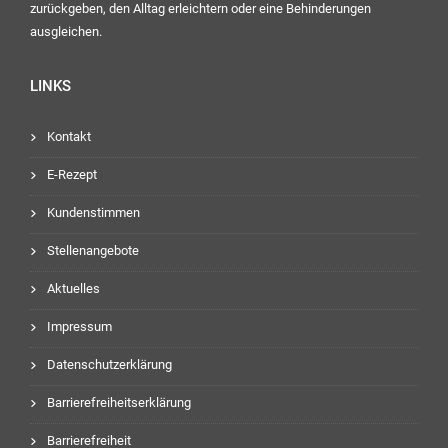
zurückgeben, den Alltag erleichtern oder eine Behinderungen
ausgleichen.
LINKS
Kontakt
E-Rezept
Kundenstimmen
Stellenangebote
Aktuelles
Impressum
Datenschutzerklärung
Barrierefreiheitserklärung
Barrierefreiheit