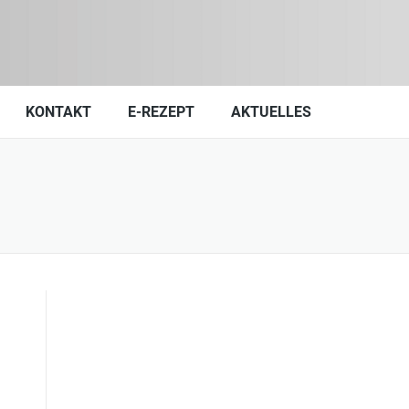
KONTAKT
E-REZEPT
AKTUELLES