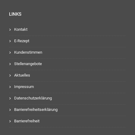
LINKS
Kontakt
E-Rezept
Kundenstimmen
Stellenangebote
Aktuelles
Impressum
Datenschutzerklärung
Barrierefreiheitserklärung
Barrierefreiheit