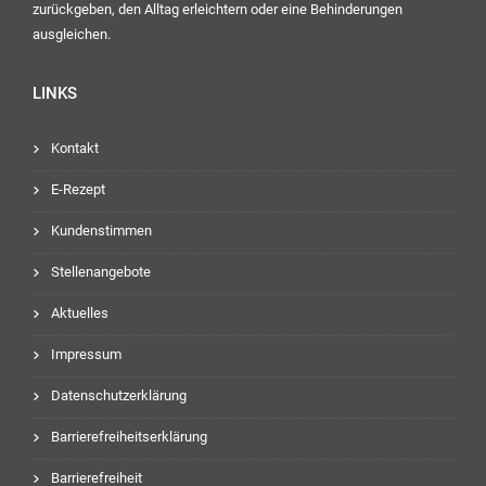
zurückgeben, den Alltag erleichtern oder eine Behinderungen
ausgleichen.
LINKS
Kontakt
E-Rezept
Kundenstimmen
Stellenangebote
Aktuelles
Impressum
Datenschutzerklärung
Barrierefreiheitserklärung
Barrierefreiheit