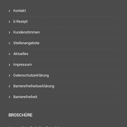
Kontakt
E-Rezept
Kundenstimmen
Stellenangebote
Aktuelles
Impressum
Datenschutzerklärung
Barrierefreiheitserklärung
Barrierefreiheit
BROSCHÜRE