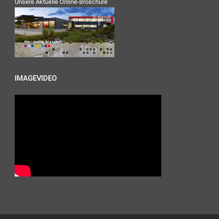
Unsere Aktuelle Online-Broschüre
IMAGEVIDEO