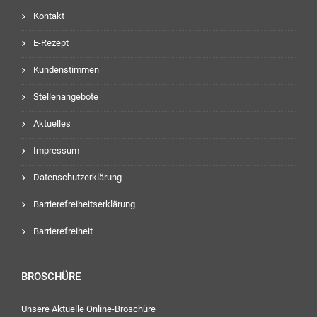
Kontakt
E-Rezept
Kundenstimmen
Stellenangebote
Aktuelles
Impressum
Datenschutzerklärung
Barrierefreiheitserklärung
Barrierefreiheit
BROSCHÜRE
Unsere Aktuelle Online-Broschüre