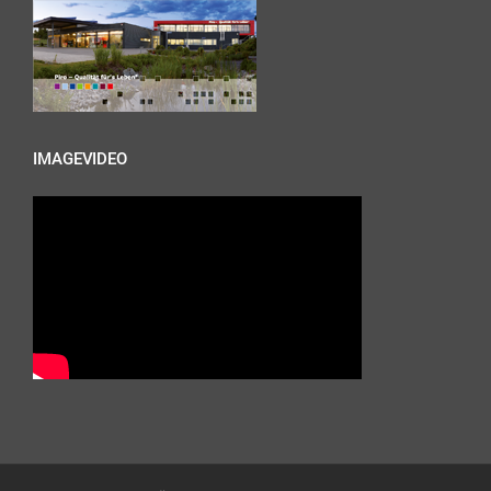
IMAGEVIDEO