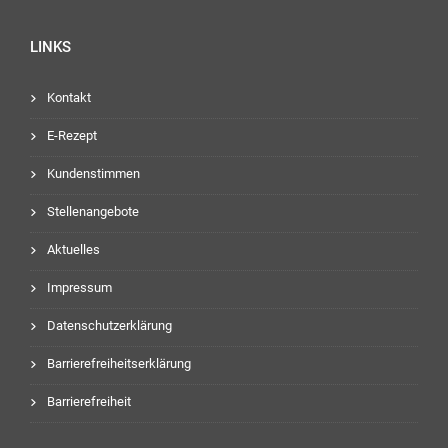
LINKS
Kontakt
E-Rezept
Kundenstimmen
Stellenangebote
Aktuelles
Impressum
Datenschutzerklärung
Barrierefreiheitserklärung
Barrierefreiheit