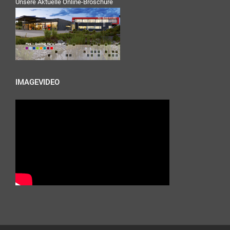
Unsere Aktuelle Online-Broschüre
IMAGEVIDEO