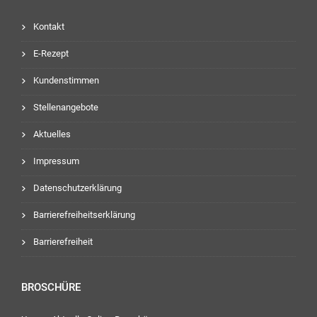
Kontakt
E-Rezept
Kundenstimmen
Stellenangebote
Aktuelles
Impressum
Datenschutzerklärung
Barrierefreiheitserklärung
Barrierefreiheit
BROSCHÜRE