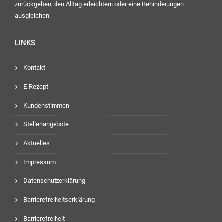
zurückgeben, den Alltag erleichtern oder eine Behinderungen
ausgleichen.
LINKS
Kontakt
E-Rezept
Kundenstimmen
Stellenangebote
Aktuelles
Impressum
Datenschutzerklärung
Barrierefreiheitserklärung
Barrierefreiheit