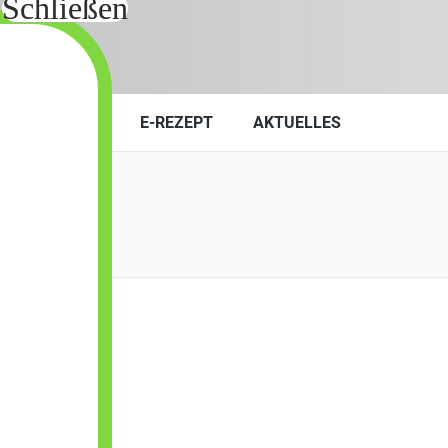
KONTAKT
E-REZEPT
AKTUELLES