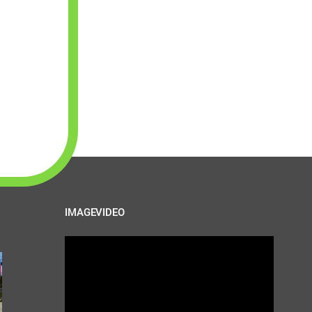
IMAGEVIDEO