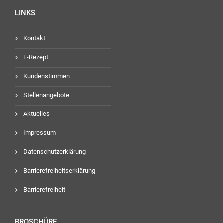
LINKS
Kontakt
E-Rezept
Kundenstimmen
Stellenangebote
Aktuelles
Impressum
Datenschutzerklärung
Barrierefreiheitserklärung
Barrierefreiheit
BROSCHÜRE