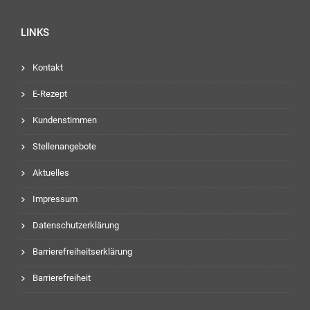
LINKS
Kontakt
E-Rezept
Kundenstimmen
Stellenangebote
Aktuelles
Impressum
Datenschutzerklärung
Barrierefreiheitserklärung
Barrierefreiheit