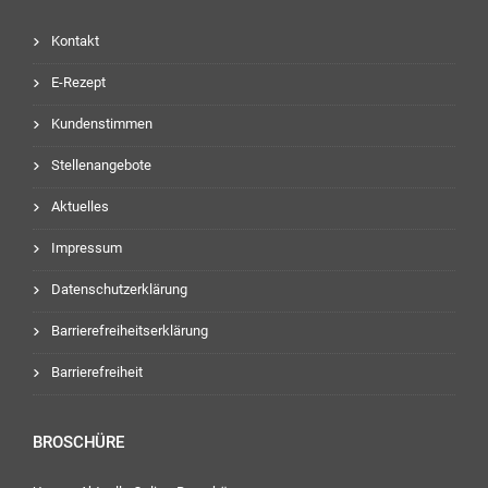
Kontakt
E-Rezept
Kundenstimmen
Stellenangebote
Aktuelles
Impressum
Datenschutzerklärung
Barrierefreiheitserklärung
Barrierefreiheit
BROSCHÜRE