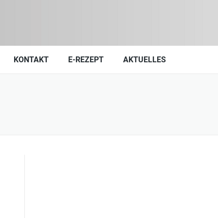
KONTAKT
E-REZEPT
AKTUELLES