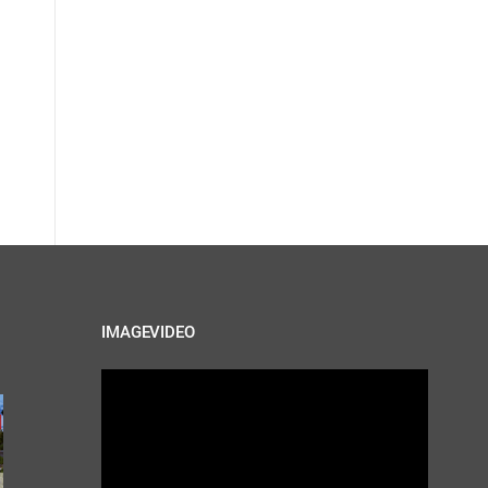
IMAGEVIDEO