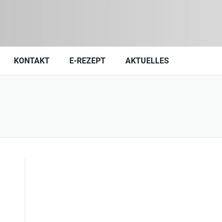
KONTAKT
E-REZEPT
AKTUELLES