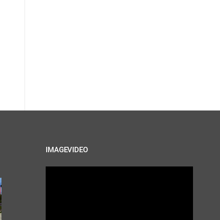
IMAGEVIDEO