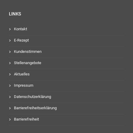
LINKS
Kontakt
E-Rezept
Kundenstimmen
Stellenangebote
Aktuelles
Impressum
Datenschutzerklärung
Barrierefreiheitserklärung
Barrierefreiheit