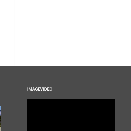
IMAGEVIDEO