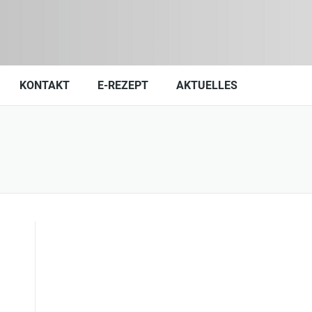
KONTAKT
E-REZEPT
AKTUELLES