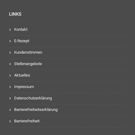
LINKS
Kontakt
E-Rezept
Kundenstimmen
Stellenangebote
Aktuelles
Impressum
Datenschutzerklärung
Barrierefreiheitserklärung
Barrierefreiheit