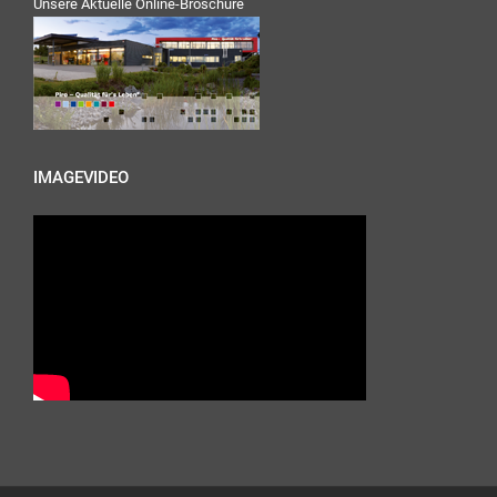
Unsere Aktuelle Online-Broschüre
IMAGEVIDEO