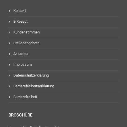
Kontakt
E-Rezept
Kundenstimmen
Stellenangebote
Aktuelles
Impressum
Datenschutzerklärung
Barrierefreiheitserklärung
Barrierefreiheit
BROSCHÜRE