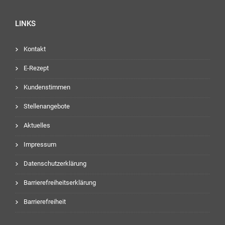
LINKS
Kontakt
E-Rezept
Kundenstimmen
Stellenangebote
Aktuelles
Impressum
Datenschutzerklärung
Barrierefreiheitserklärung
Barrierefreiheit