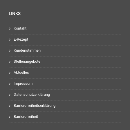
LINKS
Kontakt
E-Rezept
Kundenstimmen
Stellenangebote
Aktuelles
Impressum
Datenschutzerklärung
Barrierefreiheitserklärung
Barrierefreiheit