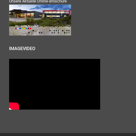
Unsere Aktuelle Online-Broschüre
IMAGEVIDEO