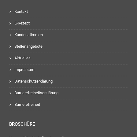
Kontakt
E-Rezept
Kundenstimmen
Stellenangebote
Aktuelles
Impressum
Datenschutzerklärung
Barrierefreiheitserklärung
Barrierefreiheit
BROSCHÜRE