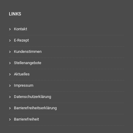
LINKS
Kontakt
E-Rezept
Kundenstimmen
Stellenangebote
Aktuelles
Impressum
Datenschutzerklärung
Barrierefreiheitserklärung
Barrierefreiheit