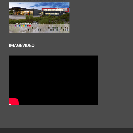
IMAGEVIDEO