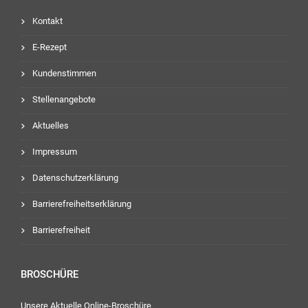
Kontakt
E-Rezept
Kundenstimmen
Stellenangebote
Aktuelles
Impressum
Datenschutzerklärung
Barrierefreiheitserklärung
Barrierefreiheit
BROSCHÜRE
Unsere Aktuelle Online-Broschüre