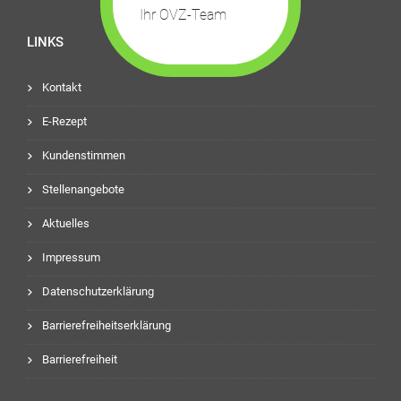
Ihr OVZ-Team
LINKS
Kontakt
E-Rezept
Kundenstimmen
Stellenangebote
Aktuelles
Impressum
Datenschutzerklärung
Barrierefreiheitserklärung
Barrierefreiheit