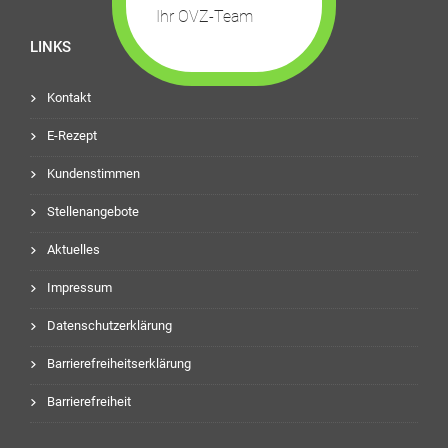
Ihr OVZ-Team
LINKS
Kontakt
E-Rezept
Kundenstimmen
Stellenangebote
Aktuelles
Impressum
Datenschutzerklärung
Barrierefreiheitserklärung
Barrierefreiheit