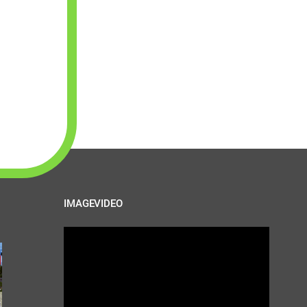
IMAGEVIDEO