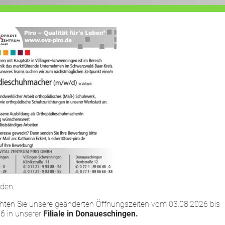
HOME
LEISTUNGEN
UNTERNEHMEN
den,
chten Sie unsere geänderten Öffnungszeiten vom 03.08.2026 bis
6 in unserer
Filiale in Donaueschingen.