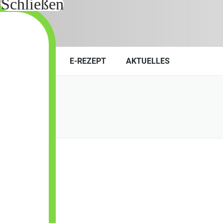
KONTAKT
E-REZEPT
AKTUELLES