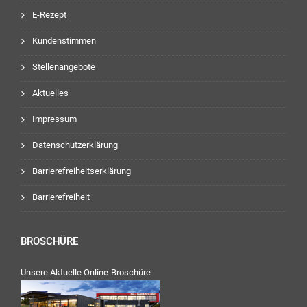
E-Rezept
Kundenstimmen
Stellenangebote
Aktuelles
Impressum
Datenschutzerklärung
Barrierefreiheitserklärung
Barrierefreiheit
BROSCHÜRE
Unsere Aktuelle Online-Broschüre