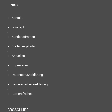
LINKS
Kontakt
E-Rezept
Kundenstimmen
Stellenangebote
Aktuelles
Impressum
Datenschutzerklärung
Barrierefreiheitserklärung
Barrierefreiheit
BROSCHÜRE