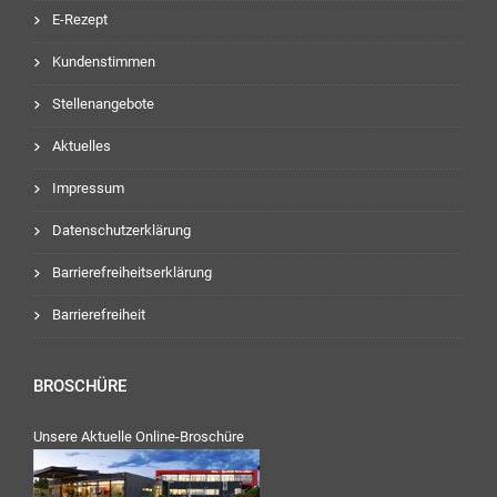
E-Rezept
Kundenstimmen
Stellenangebote
Aktuelles
Impressum
Datenschutzerklärung
Barrierefreiheitserklärung
Barrierefreiheit
BROSCHÜRE
Unsere Aktuelle Online-Broschüre