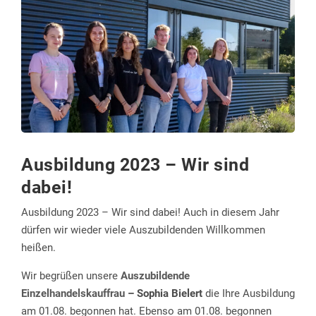
Ausbildung 2023 – Wir sind
dabei!
Ausbildung 2023 – Wir sind dabei! Auch in diesem Jahr
dürfen wir wieder viele Auszubildenden Willkommen
heißen.
Wir begrüßen unsere
Auszubildende
Einzelhandelskauffrau
– Sophia Bielert
die Ihre Ausbildung
am 01.08. begonnen hat. Ebenso am 01.08. begonnen