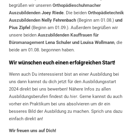
begrüßen wir unseren
Orthopädieschuhmacher
Auszubildenden
Joey Riede
. Die beiden
Orthopädietechnik
Auszubildenden
Nelly Fehrenbach
(Beginn am 01.08.)
und
Pius Zipfel
(Beginn am 01.09.). Außerdem begrüßen wir
unsere beiden
Auszubildenden Kauffrauen für
Büromanagement
Lena Schuler und Louisa Wollmann
, die
beide am 01.08. begonnen haben.
Wir wünschen euch einen erfolgreichen Start!
Wenn auch Du interessierst bist an einer Ausbildung bei
uns dann kannst du dich jetzt für den Ausbildungsstart
2024 direkt bei uns bewerben! Nähere Infos zu allen
Ausbildungsberufen findest du
hier
. Gerne kannst du auch
vorher ein Praktikum bei uns absolvieren um dir ein
besseres Bild der Ausbildung zu machen. Sprich uns dazu
einfach direkt an!
Wir freuen uns auf Dich!