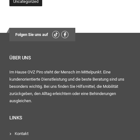
Uncategorized
Folgen Sie uns auf
ÜBER UNS
Im Hause OVZ Piro steht der Mensch im Mittelpunkt. Eine
kundenorientierte Dienstleistung und die beste Beratung sind uns
besonders wichtig. Bei uns finden Sie Hilfsmittel, die Mobilität
zurückgeben, den Alltag erleichtern oder eine Behinderungen
ausgleichen.
LINKS
Kontakt