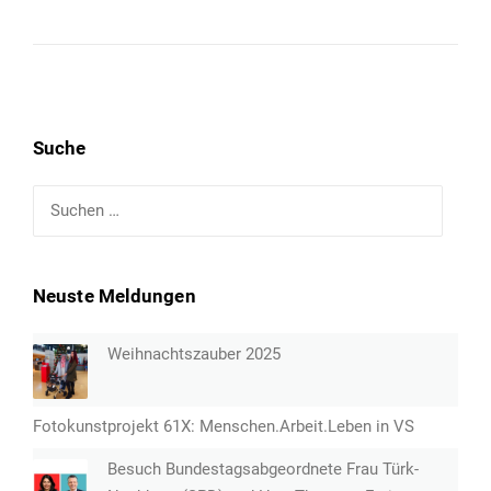
Suche
Suchen
nach:
Neuste Meldungen
Weihnachtszauber 2025
Fotokunstprojekt 61X: Menschen.Arbeit.Leben in VS
Besuch Bundestagsabgeordnete Frau Türk-