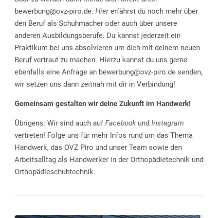
bewerbung@ovz-piro.de.
Hier
erfährst du noch mehr über
den Beruf als Schuhmacher oder auch über unsere
anderen Ausbildungsberufe. Du kannst jederzeit ein
Praktikum bei uns absolvieren um dich mit deinem neuen
Beruf vertraut zu machen. Hierzu kannst du uns gerne
ebenfalls eine Anfrage an bewerbung@ovz-piro.de senden,
wir setzen uns dann zeitnah mit dir in Verbindung!
Gemeinsam gestalten wir deine Zukunft im Handwerk!
Übrigens: Wir sind auch auf
Facebook
und
Instagram
vertreten! Folge uns für mehr Infos rund um das Thema
Handwerk, das OVZ Piro und unser Team sowie den
Arbeitsalltag als Handwerker in der Orthopädietechnik und
Orthopädieschuhtechnik.