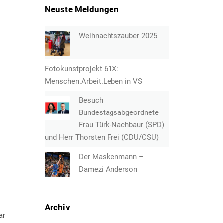
Neuste Meldungen
Weihnachtszauber 2025
Fotokunstprojekt 61X:
Menschen.Arbeit.Leben in VS
Besuch
Bundestagsabgeordnete
Frau Türk-Nachbaur (SPD)
und Herr Thorsten Frei (CDU/CSU)
Der Maskenmann –
Damezi Anderson
Archiv
ar