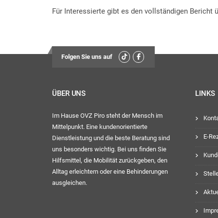
Für Interessierte gibt es den vollständigen Bericht
Folgen Sie uns auf
ÜBER UNS
LINKS
Im Hause OVZ Piro steht der Mensch im
Kont
Mittelpunkt. Eine kundenorientierte
E-Re
Dienstleistung und die beste Beratung sind
uns besonders wichtig. Bei uns finden Sie
Kund
Hilfsmittel, die Mobilität zurückgeben, den
Alltag erleichtern oder eine Behinderungen
Stel
ausgleichen.
Aktue
Impr