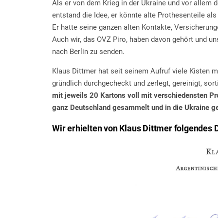
Als er von dem Krieg in der Ukraine und vor allem
entstand die Idee, er könnte alte Prothesenteile al
Er hatte seine ganzen alten Kontakte, Versicherun
Auch wir, das OVZ Piro, haben davon gehört und u
nach Berlin zu senden.
Klaus Dittmer hat seit seinem Aufruf viele Kisten 
gründlich durchgecheckt und zerlegt, gereinigt, sort
mit jeweils 20 Kartons voll mit verschiedensten P
ganz Deutschland gesammelt und in die Ukraine ge
Wir erhielten von Klaus Dittmer folgendes