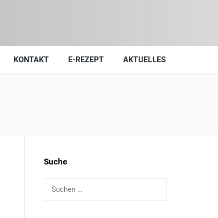
KONTAKT
E-REZEPT
AKTUELLES
Suche
Suchen
nach: