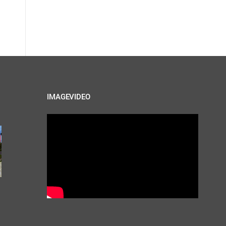
IMAGEVIDEO