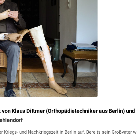
t von Klaus Dittmer (Orthopädietechniker aus Berlin) und
Zehlendorf
 Kriegs- und Nachkriegszeit in Berlin auf. Bereits sein Großvater w