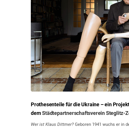
Prothesenteile für die Ukraine – ein Projek
dem
Städtepartnerschaftsverein Steglitz-
Wer ist Klaus Dittmer?
Geboren 1941 wuchs er in der