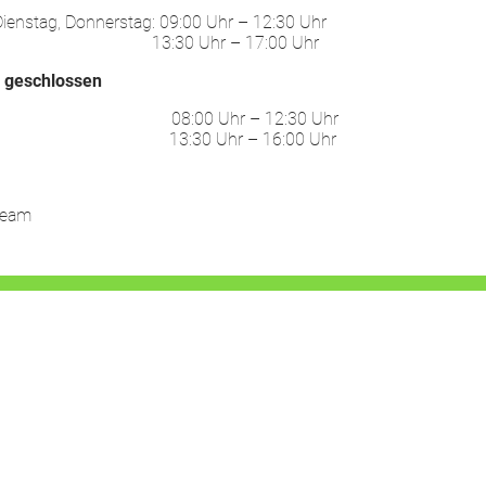
ienstag, Donnerstag: 09:00 Uhr – 12:30 Uhr
30 Uhr – 17:00 Uhr
:
geschlossen
ag: 08:00 Uhr – 12:30 Uhr
30 Uhr – 16:00 Uhr
Team