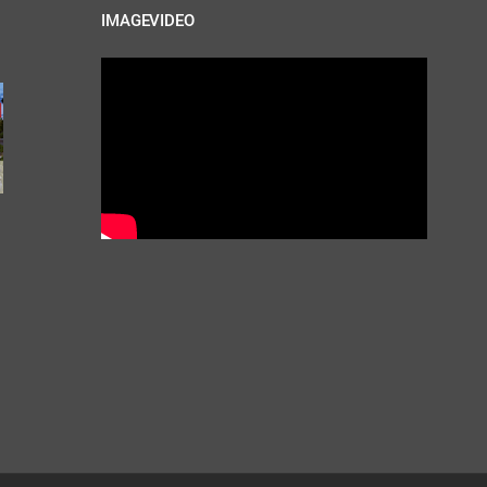
IMAGEVIDEO