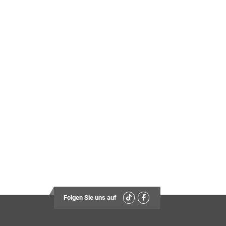
Folgen Sie uns auf