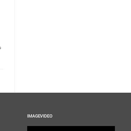
s
IMAGEVIDEO