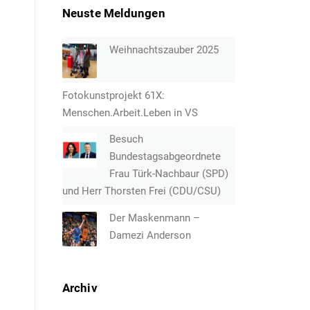
Neuste Meldungen
Weihnachtszauber 2025
Fotokunstprojekt 61X:
Menschen.Arbeit.Leben in VS
Besuch
Bundestagsabgeordnete
Frau Türk-Nachbaur (SPD)
und Herr Thorsten Frei (CDU/CSU)
Der Maskenmann –
Damezi Anderson
Archiv