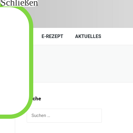
KONTAKT
E-REZEPT
AKTUELLES
Suche
Suchen
nach: