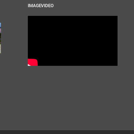
IMAGEVIDEO