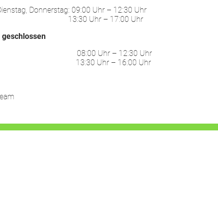
ienstag, Donnerstag: 09:00 Uhr – 12:30 Uhr
30 Uhr – 17:00 Uhr
:
geschlossen
ag: 08:00 Uhr – 12:30 Uhr
30 Uhr – 16:00 Uhr
Team