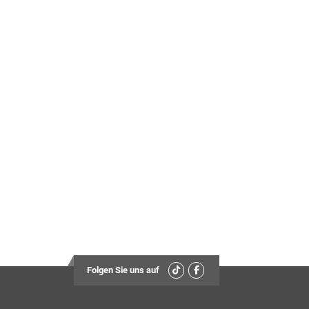
Folgen Sie uns auf