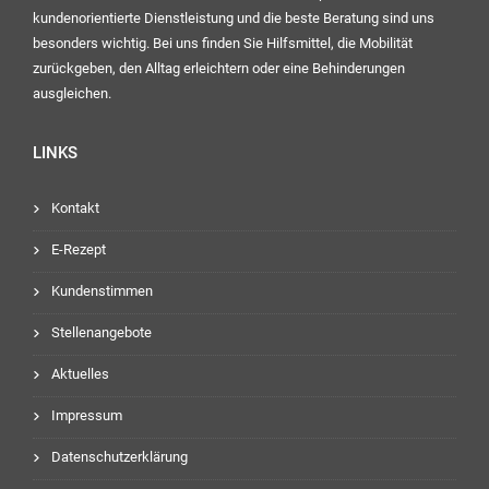
kundenorientierte Dienstleistung und die beste Beratung sind uns
besonders wichtig. Bei uns finden Sie Hilfsmittel, die Mobilität
zurückgeben, den Alltag erleichtern oder eine Behinderungen
ausgleichen.
LINKS
Kontakt
E-Rezept
Kundenstimmen
Stellenangebote
Aktuelles
Impressum
Datenschutzerklärung