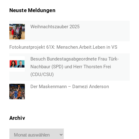
Neuste Meldungen
Weihnachtszauber 2025
Fotokunstprojekt 61X: Menschen.Arbeit.Leben in VS
Besuch Bundestagsabgeordnete Frau Türk-
Nachbaur (SPD) und Herr Thorsten Frei
(CDU/CSU)
Der Maskenmann – Damezi Anderson
Archiv
Archiv