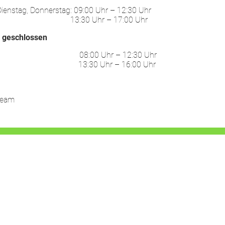
ienstag, Donnerstag: 09:00 Uhr – 12:30 Uhr
30 Uhr – 17:00 Uhr
:
geschlossen
ag: 08:00 Uhr – 12:30 Uhr
30 Uhr – 16:00 Uhr
Team