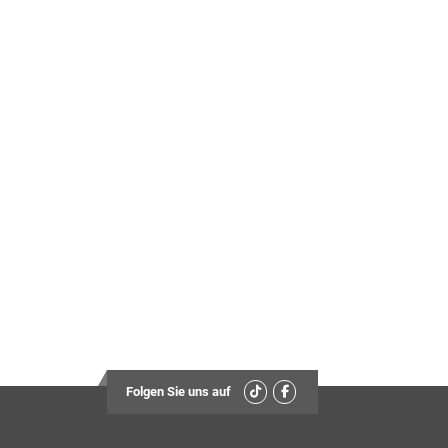
Folgen Sie uns auf