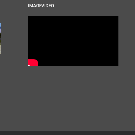
IMAGEVIDEO