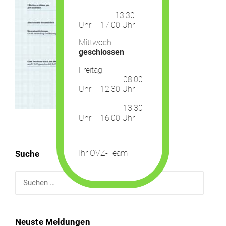
13:30
Uhr – 17:00 Uhr
Mittwoch:
geschlossen
Freitag:
08:00
Uhr – 12:30 Uhr
13:30
Uhr – 16:00 Uhr
Ihr OVZ-Team
Suche
Suchen
nach:
Neuste Meldungen