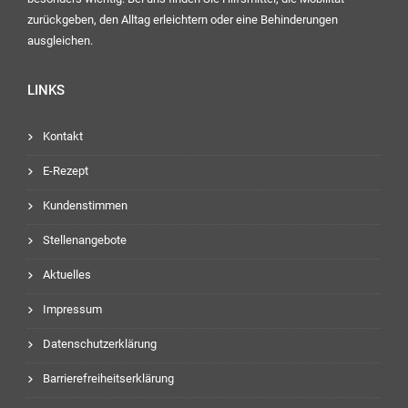
zurückgeben, den Alltag erleichtern oder eine Behinderungen
ausgleichen.
LINKS
Kontakt
E-Rezept
Kundenstimmen
Stellenangebote
Aktuelles
Impressum
Datenschutzerklärung
Barrierefreiheitserklärung