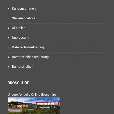
Kundenstimmen
Stellenangebote
Aktuelles
Impressum
Datenschutzerklärung
Barrierefreiheitserklärung
Barrierefreiheit
BROSCHÜRE
Unsere Aktuelle Online-Broschüre