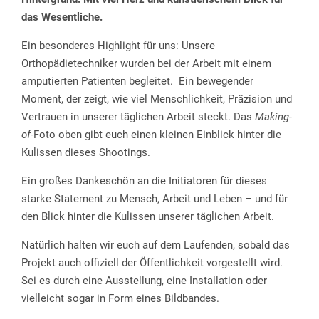
das Wesentliche.
Ein besonderes Highlight für uns: Unsere
Orthopädietechniker wurden bei der Arbeit mit einem
amputierten Patienten begleitet. Ein bewegender
Moment, der zeigt, wie viel Menschlichkeit, Präzision und
Vertrauen in unserer täglichen Arbeit steckt. Das
Making-
of
-Foto oben gibt euch einen kleinen Einblick hinter die
Kulissen dieses Shootings.
Ein großes Dankeschön an die Initiatoren für dieses
starke Statement zu Mensch, Arbeit und Leben – und für
den Blick hinter die Kulissen unserer täglichen Arbeit.
Natürlich halten wir euch auf dem Laufenden, sobald das
Projekt auch offiziell der Öffentlichkeit vorgestellt wird.
Sei es durch eine Ausstellung, eine Installation oder
vielleicht sogar in Form eines Bildbandes.