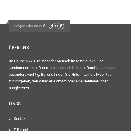
Folgen Sie uns auf
ÜBER UNS
Im Hause OVZ Piro steht der Mensch im Mittelpunkt. Eine
kundenorientierte Dienstleistung und die beste Beratung sind uns
besonders wichtig. Bei uns finden Sie Hilfsmittel, die Mobilität
zurückgeben, den Alltag erleichtern oder eine Behinderungen
ausgleichen.
LINKS
Kontakt
E-Rezept