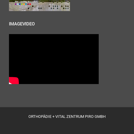
IMAGEVIDEO
ORTHOPÄDIE + VITAL ZENTRUM PIRO GMBH