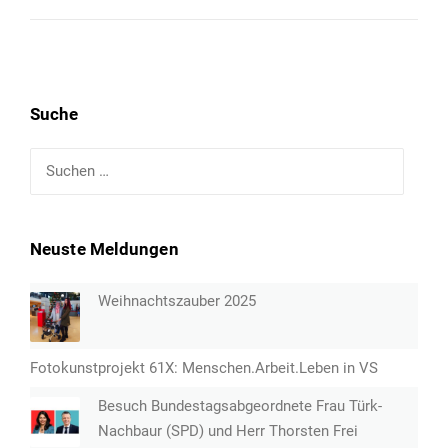
Suche
Suchen
nach:
Neuste Meldungen
Weihnachtszauber 2025
Fotokunstprojekt 61X: Menschen.Arbeit.Leben in VS
Besuch Bundestagsabgeordnete Frau Türk-
Nachbaur (SPD) und Herr Thorsten Frei