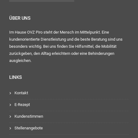
ÜBER UNS
Im Hause OVZ Piro steht der Mensch im Mittelpunkt. Eine
kundenorientierte Dienstleistung und die beste Beratung sind uns
besonders wichtig. Bei uns finden Sie Hilfsmittel, die Mobilität
zurückgeben, den Alltag erleichtern oder eine Behinderungen
ausgleichen.
LINKS
Kontakt
E-Rezept
Kundenstimmen
Stellenangebote