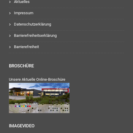
Aktuelles
Impressum
Datenschutzerklärung
Barrierefreiheitserklärung
Barrierefreiheit
BROSCHÜRE
Unsere Aktuelle Online-Broschüre
IMAGEVIDEO