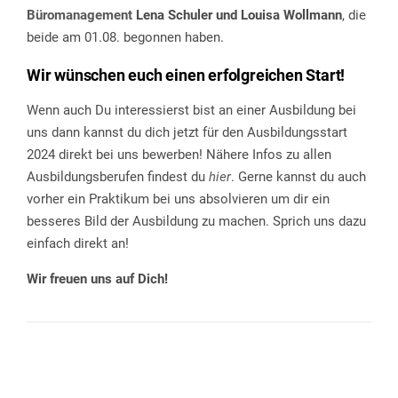
Büromanagement
Lena Schuler und Louisa Wollmann
, die
beide am 01.08. begonnen haben.
Wir wünschen euch einen erfolgreichen Start!
Wenn auch Du interessierst bist an einer Ausbildung bei
uns dann kannst du dich jetzt für den Ausbildungsstart
2024 direkt bei uns bewerben! Nähere Infos zu allen
Ausbildungsberufen findest du
hier
. Gerne kannst du auch
vorher ein Praktikum bei uns absolvieren um dir ein
besseres Bild der Ausbildung zu machen. Sprich uns dazu
einfach direkt an!
Wir freuen uns auf Dich!