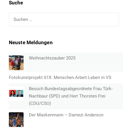
Suche
Suchen
nach:
Neuste Meldungen
Weihnachtszauber 2025
Fotokunstprojekt 61X: Menschen.Arbeit.Leben in VS
Besuch Bundestagsabgeordnete Frau Türk-
Nachbaur (SPD) und Herr Thorsten Frei
(CDU/CSU)
Der Maskenmann – Damezi Anderson