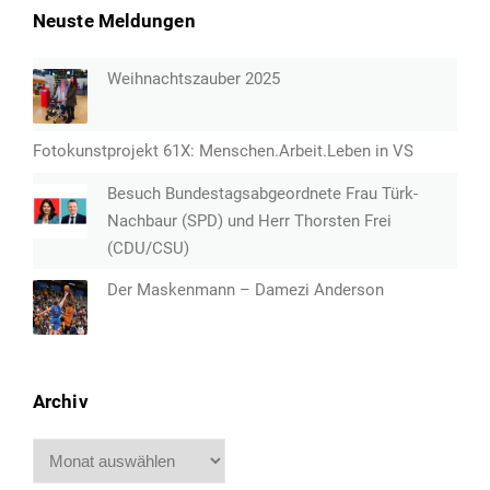
Neuste Meldungen
Weihnachtszauber 2025
Fotokunstprojekt 61X: Menschen.Arbeit.Leben in VS
Besuch Bundestagsabgeordnete Frau Türk-
Nachbaur (SPD) und Herr Thorsten Frei
(CDU/CSU)
Der Maskenmann – Damezi Anderson
Archiv
Archiv