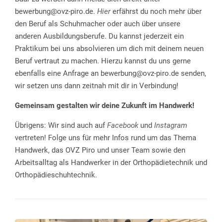
bewerbung@ovz-piro.de.
Hier
erfährst du noch mehr über
den Beruf als Schuhmacher oder auch über unsere
anderen Ausbildungsberufe. Du kannst jederzeit ein
Praktikum bei uns absolvieren um dich mit deinem neuen
Beruf vertraut zu machen. Hierzu kannst du uns gerne
ebenfalls eine Anfrage an bewerbung@ovz-piro.de senden,
wir setzen uns dann zeitnah mit dir in Verbindung!
Gemeinsam gestalten wir deine Zukunft im Handwerk!
Übrigens: Wir sind auch auf
Facebook
und
Instagram
vertreten! Folge uns für mehr Infos rund um das Thema
Handwerk, das OVZ Piro und unser Team sowie den
Arbeitsalltag als Handwerker in der Orthopädietechnik und
Orthopädieschuhtechnik.