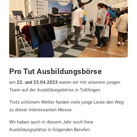
Pro Tut Ausbildungsbörse
am
22. und 23.04.2023
waren wir mit unserem jungen
Team auf der Ausbildungsbörse in Tuttlingen.
Trotz schönem Wetter fanden viele junge Leute den Weg
zu dieser interessanten Messe.
Wir haben auch in diesem Jahr noch freie
Ausbildungsplätze in folgenden Berufen: