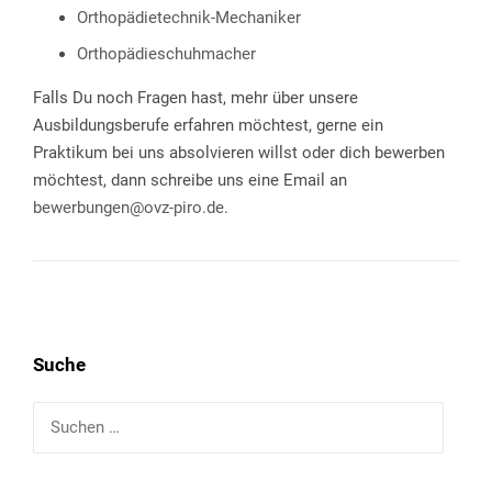
Orthopädietechnik-Mechaniker
Orthopädieschuhmacher
Falls Du noch Fragen hast, mehr über unsere
Ausbildungsberufe erfahren möchtest, gerne ein
Praktikum bei uns absolvieren willst oder dich bewerben
möchtest, dann schreibe uns eine Email an
bewerbungen@ovz-piro.de
.
Suche
Suchen
nach: