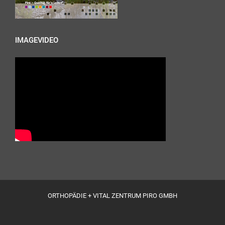
IMAGEVIDEO
ORTHOPÄDIE + VITAL ZENTRUM PIRO GMBH