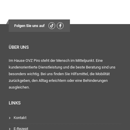
Folgen Sie uns auf
ÜBER UNS
Im Hause OVZ Piro steht der Mensch im Mittelpunkt. Eine
kundenorientierte Dienstleistung und die beste Beratung sind uns
besonders wichtig. Bei uns finden Sie Hilfsmittel, die Mobilität
zurückgeben, den Alltag erleichtern oder eine Behinderungen
ausgleichen.
LINKS
Kontakt
E-Rezept