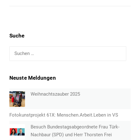
Suche
Suchen
nach:
Neuste Meldungen
Weihnachtszauber 2025
Fotokunstprojekt 61X: Menschen.Arbeit.Leben in VS
Besuch Bundestagsabgeordnete Frau Türk-
Nachbaur (SPD) und Herr Thorsten Frei