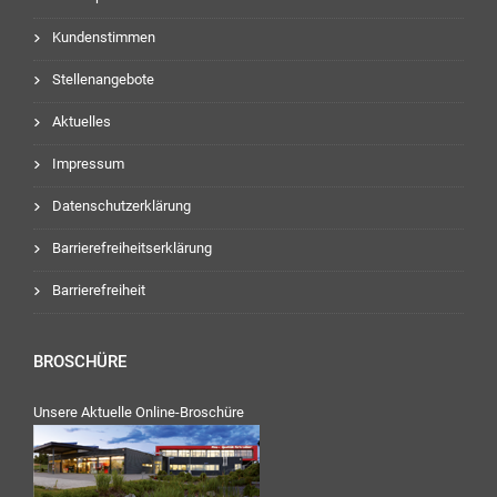
Kundenstimmen
Stellenangebote
Aktuelles
Impressum
Datenschutzerklärung
Barrierefreiheitserklärung
Barrierefreiheit
BROSCHÜRE
Unsere Aktuelle Online-Broschüre