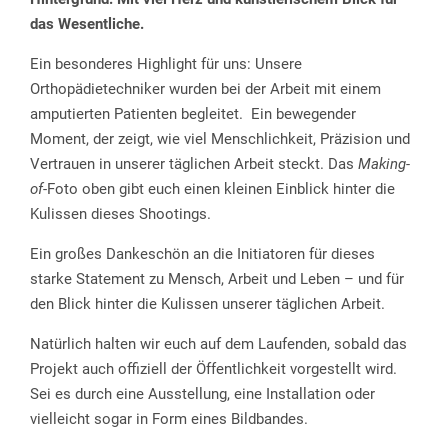
das Wesentliche.
Ein besonderes Highlight für uns: Unsere
Orthopädietechniker wurden bei der Arbeit mit einem
amputierten Patienten begleitet. Ein bewegender
Moment, der zeigt, wie viel Menschlichkeit, Präzision und
Vertrauen in unserer täglichen Arbeit steckt. Das
Making-
of
-Foto oben gibt euch einen kleinen Einblick hinter die
Kulissen dieses Shootings.
Ein großes Dankeschön an die Initiatoren für dieses
starke Statement zu Mensch, Arbeit und Leben – und für
den Blick hinter die Kulissen unserer täglichen Arbeit.
Natürlich halten wir euch auf dem Laufenden, sobald das
Projekt auch offiziell der Öffentlichkeit vorgestellt wird.
Sei es durch eine Ausstellung, eine Installation oder
vielleicht sogar in Form eines Bildbandes.