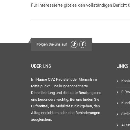
Für Interessierte gibt es den vollständigen Bericht
Folgen Sie uns auf
ÜBER UNS
LINKS
Im Hause OVZ Piro steht der Mensch im
Kont
Mittelpunkt. Eine kundenorientierte
E-Re
Dienstleistung und die beste Beratung sind
uns besonders wichtig. Bei uns finden Sie
Kund
Hilfsmittel, die Mobilität zurückgeben, den
Alltag erleichtern oder eine Behinderungen
Stel
ausgleichen.
Aktue