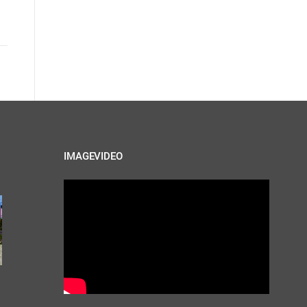
IMAGEVIDEO