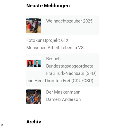
Neuste Meldungen
Weihnachtszauber 2025
Fotokunstprojekt 61X:
Menschen.Arbeit.Leben in VS
Besuch
Bundestagsabgeordnete
Frau Türk-Nachbaur (SPD)
und Herr Thorsten Frei (CDU/CSU)
Der Maskenmann –
Damezi Anderson
Archiv
ar