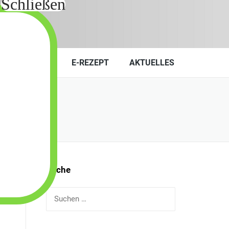
KONTAKT
E-REZEPT
AKTUELLES
Suche
Suchen
nach: