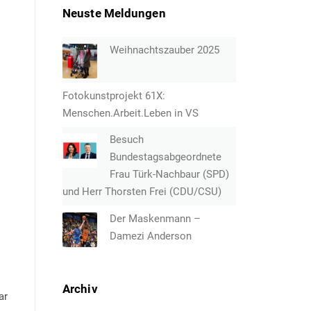
Neuste Meldungen
Weihnachtszauber 2025
Fotokunstprojekt 61X:
Menschen.Arbeit.Leben in VS
Besuch
Bundestagsabgeordnete
Frau Türk-Nachbaur (SPD)
und Herr Thorsten Frei (CDU/CSU)
Der Maskenmann –
Damezi Anderson
Archiv
ar