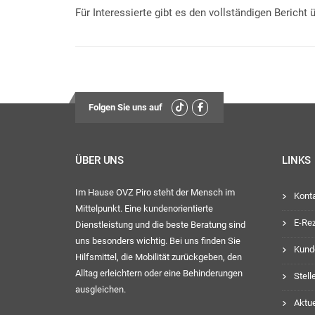
Für Interessierte gibt es den vollständigen Bericht
Folgen Sie uns auf
ÜBER UNS
LINKS
Im Hause OVZ Piro steht der Mensch im
Kont
Mittelpunkt. Eine kundenorientierte
E-Re
Dienstleistung und die beste Beratung sind
uns besonders wichtig. Bei uns finden Sie
Kund
Hilfsmittel, die Mobilität zurückgeben, den
Alltag erleichtern oder eine Behinderungen
Stel
ausgleichen.
Aktue