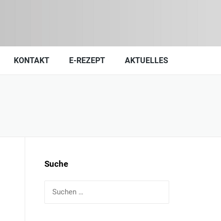
KONTAKT
E-REZEPT
AKTUELLES
Suche
Suchen
nach: