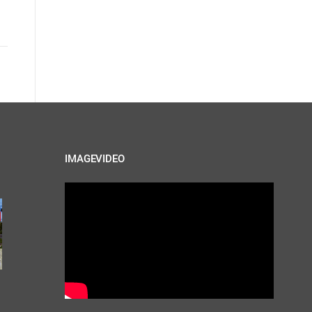
IMAGEVIDEO